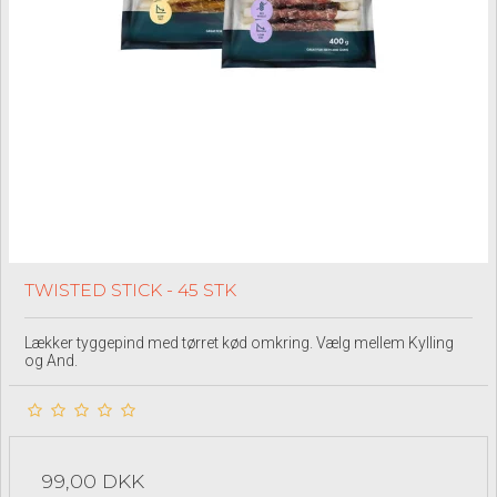
TWISTED STICK - 45 STK
Lækker tyggepind med tørret kød omkring. Vælg mellem Kylling
og And.
99,00 DKK