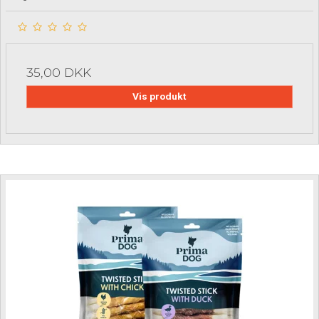
35,00 DKK
Vis produkt