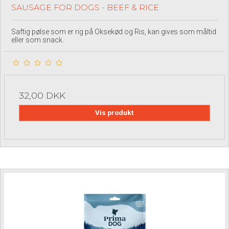
SAUSAGE FOR DOGS - BEEF & RICE
Saftig pølse som er rig på Oksekød og Ris, kan gives som måltid
eller som snack.
32,00 DKK
Vis produkt