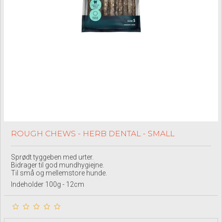
ROUGH CHEWS - HERB DENTAL - SMALL
Sprødt tyggeben med urter.
Bidrager til god mundhygiejne.
Til små og mellemstore hunde.
Indeholder 100g - 12cm