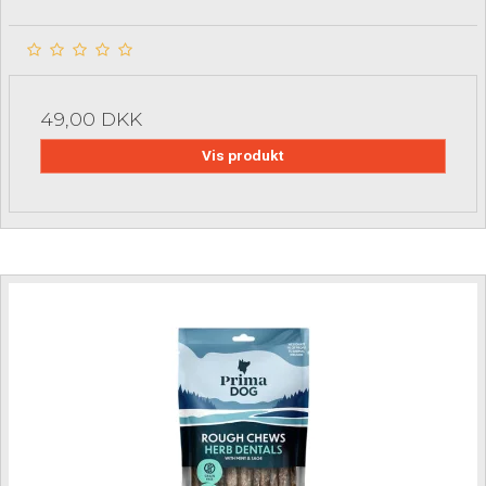
49,00 DKK
Vis produkt