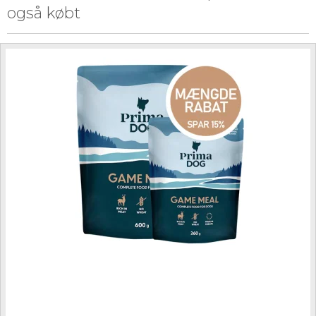
også købt