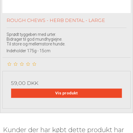
ROUGH CHEWS - HERB DENTAL - LARGE
Sprødt tyggeben med urter.
Bidrager til god mundhygiejne.
Til store og mellemstore hunde.
Indeholder 175g - 15cm
59,00 DKK
Vis produkt
Kunder der har købt dette produkt har