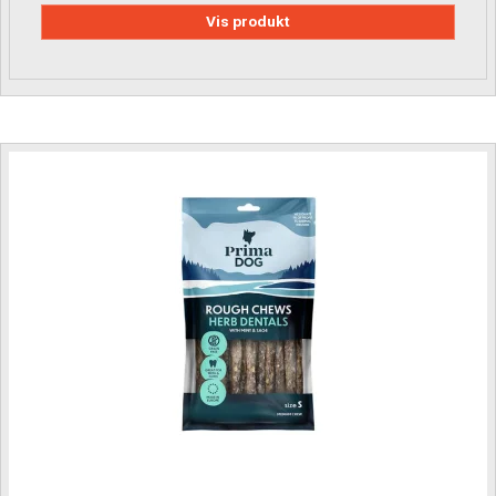
Vis produkt