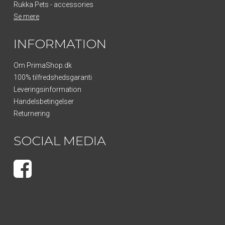
Rukka Pets - accessories
Se mere
INFORMATION
Om PrimaShop.dk
100% tilfredshedsgaranti
Leveringsinformation
Handelsbetingelser
Returnering
SOCIAL MEDIA