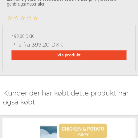
genbrugsmaterialer.
499,00 DKK
Pris fra
399,20 DKK
Vis produkt
Kunder der har købt dette produkt har
også købt