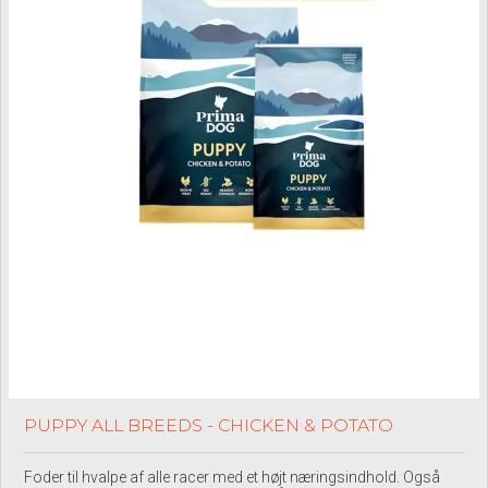
PUPPY ALL BREEDS - CHICKEN & POTATO
Foder til hvalpe af alle racer med et højt næringsindhold. Også