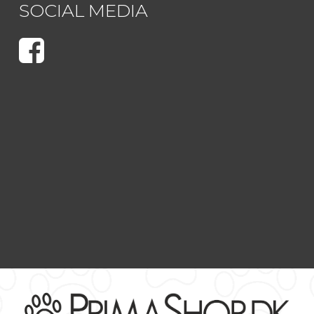
SOCIAL MEDIA