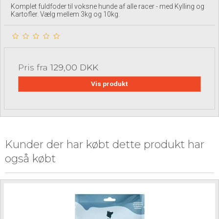
Komplet fuldfoder til voksne hunde af alle racer - med Kylling og
Kartofler. Vælg mellem 3kg og 10kg.
Pris fra
129,00 DKK
Vis produkt
Kunder der har købt dette produkt har
også købt