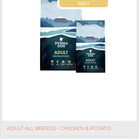
ADULT ALL BREEDS - CHICKEN & POTATO