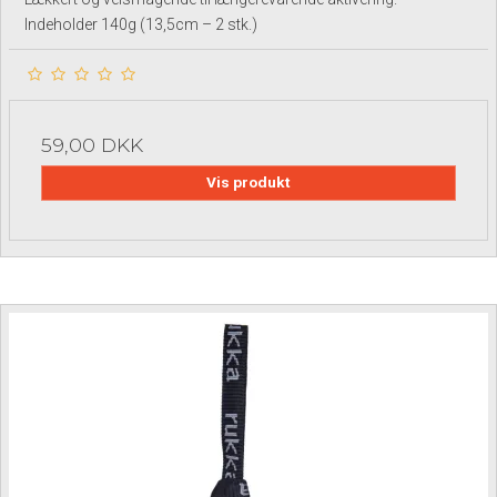
Indeholder 140g (13,5cm – 2 stk.)
59,00 DKK
Vis produkt