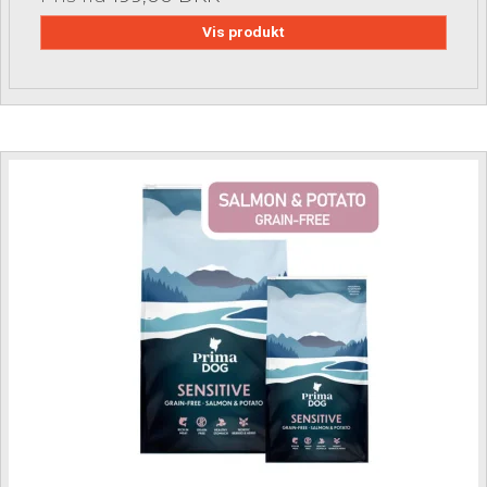
Vis produkt