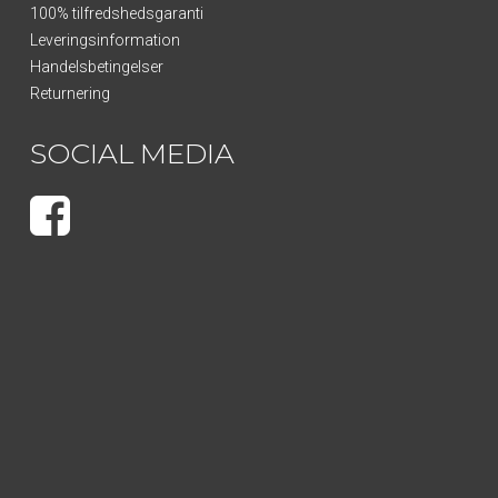
100% tilfredshedsgaranti
Leveringsinformation
Handelsbetingelser
Returnering
SOCIAL MEDIA