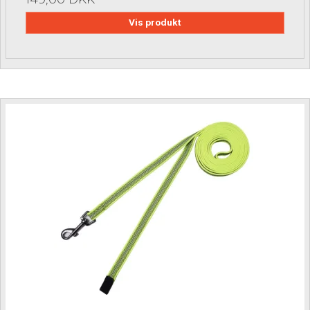
Vis produkt