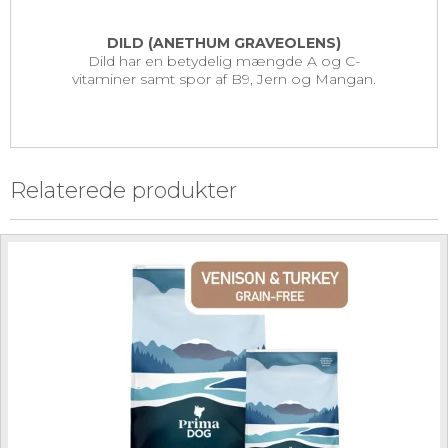
DILD (ANETHUM GRAVEOLENS)
Dild har en betydelig mængde A og C-
vitaminer samt spor af B9, Jern og Mangan.
Relaterede produkter