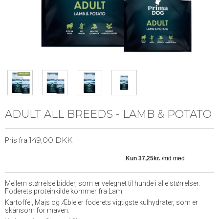
ADULT ALL BREEDS - LAMB & POTATO
149,00 DKK
Pris fra
Mellem størrelse bidder, som er velegnet til hunde i alle størrelser.
Foderets proteinkilde kommer fra Lam.
Kartoffel, Majs og Æble er foderets vigtigste kulhydrater, som er
skånsom for maven.