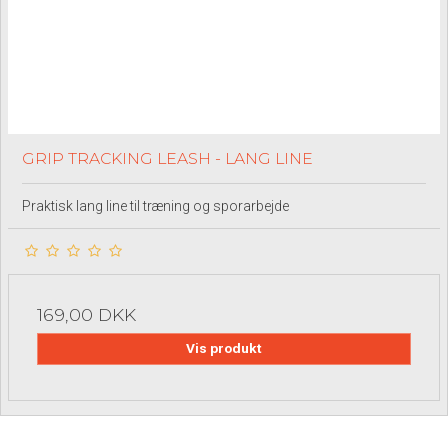
GRIP TRACKING LEASH - LANG LINE
Praktisk lang line til træning og sporarbejde
169,00 DKK
Vis produkt