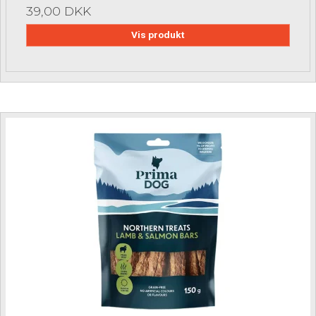
39,00 DKK
Vis produkt