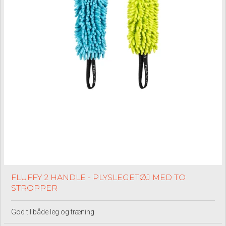
FLUFFY 2 HANDLE - PLYSLEGETØJ MED TO
STROPPER
God til både leg og træning