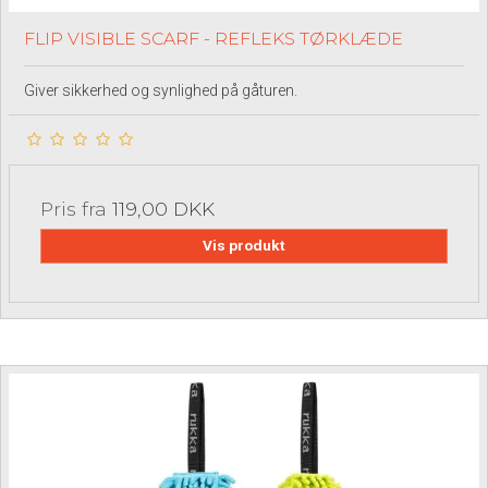
FLIP VISIBLE SCARF - REFLEKS TØRKLÆDE
Giver sikkerhed og synlighed på gåturen.
Pris fra
119,00 DKK
Vis produkt