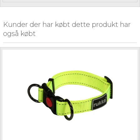
Kunder der har købt dette produkt har
også købt