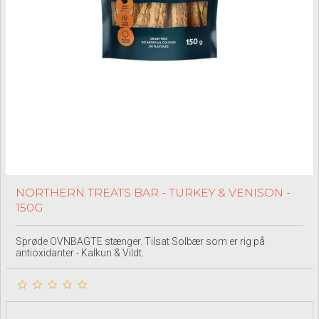
NORTHERN TREATS BAR - TURKEY & VENISON -
150G
Sprøde OVNBAGTE stænger. Tilsat Solbær som er rig på
antioxidanter - Kalkun & Vildt.