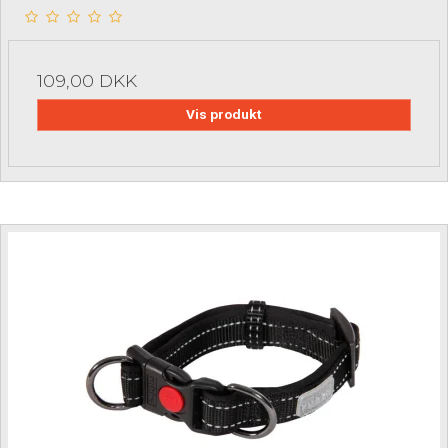
109,00 DKK
Vis produkt