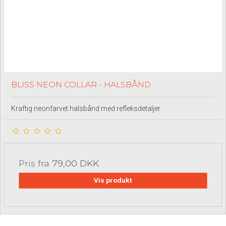
BLISS NEON COLLAR - HALSBÅND
Kraftig neonfarvet halsbånd med refleksdetaljer
Pris fra
79,00 DKK
Vis produkt