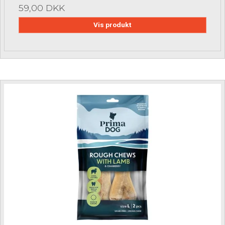
59,00 DKK
Vis produkt