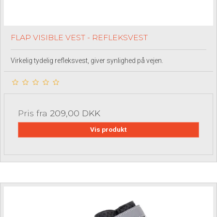
FLAP VISIBLE VEST - REFLEKSVEST
Virkelig tydelig refleksvest, giver synlighed på vejen.
Pris fra
209,00 DKK
Vis produkt