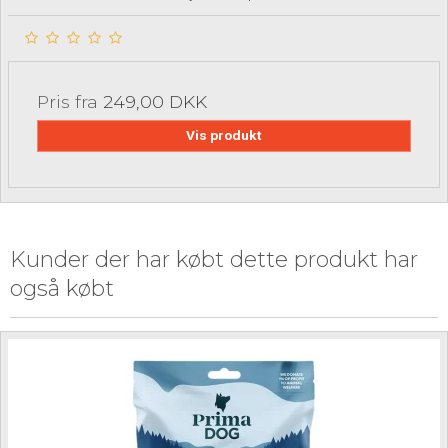
Pris fra
249,00 DKK
Vis produkt
Kunder der har købt dette produkt har
også købt