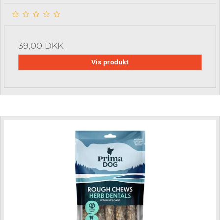
39,00 DKK
Vis produkt