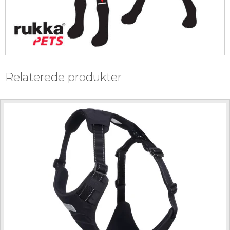
Relaterede produkter