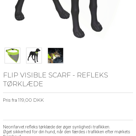
FLIP VISIBLE SCARF - REFLEKS
TØRKLÆDE
119,00 DKK
Pris fra
Neonfarvet refleks tørklæde der øger synlighed i trafikken.
Øget sikkerhed for din hund, når den færdes i trafikken efter mørkets