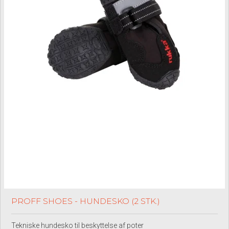
PROFF SHOES - HUNDESKO (2 STK.)
Tekniske hundesko til beskyttelse af poter