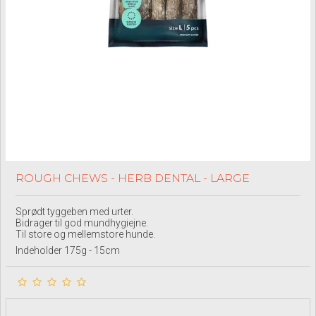
ROUGH CHEWS - HERB DENTAL - LARGE
Sprødt tyggeben med urter.
Bidrager til god mundhygiejne.
Til store og mellemstore hunde.
Indeholder 175g - 15cm