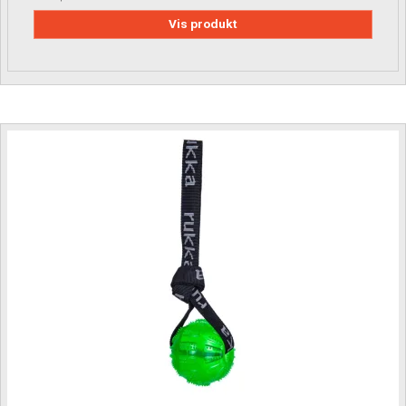
Vis produkt