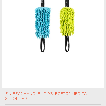
FLUFFY 2 HANDLE - PLYSLEGETØJ MED TO
STROPPER