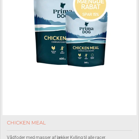
CHICKEN MEAL
Vådfoder med masser af lækker Kylling til alle racer.