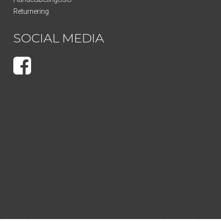
Returnering
SOCIAL MEDIA