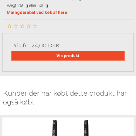
Vægt 260 g eller 600 g
Mængderabat ved køb af flere
Pris fra
24,00 DKK
Vis produkt
Kunder der har købt dette produkt har
også købt