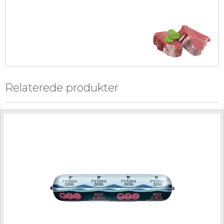
Relaterede produkter