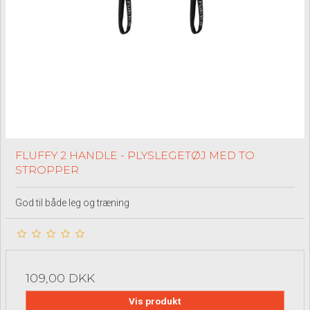
FLUFFY 2 HANDLE - PLYSLEGETØJ MED TO
STROPPER
God til både leg og træning
109,00 DKK
Vis produkt