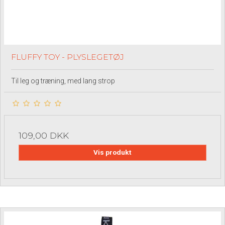
FLUFFY TOY - PLYSLEGETØJ
Til leg og træning, med lang strop
109,00 DKK
Vis produkt