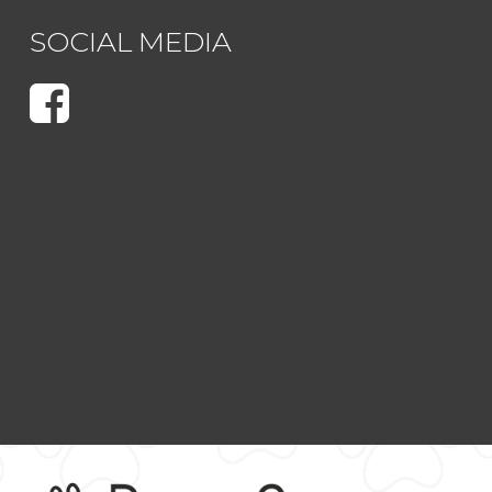
SOCIAL MEDIA