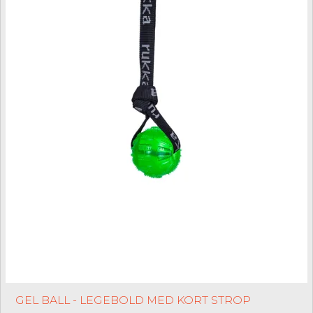
GEL BALL - LEGEBOLD MED KORT STROP