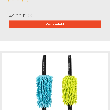
49,00 DKK
Vis produkt