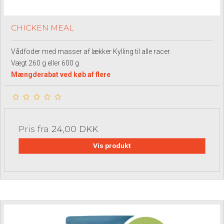
CHICKEN MEAL
Vådfoder med masser af lækker Kylling til alle racer.
Vægt 260 g eller 600 g
Mængderabat ved køb af flere
Pris fra
24,00 DKK
Vis produkt